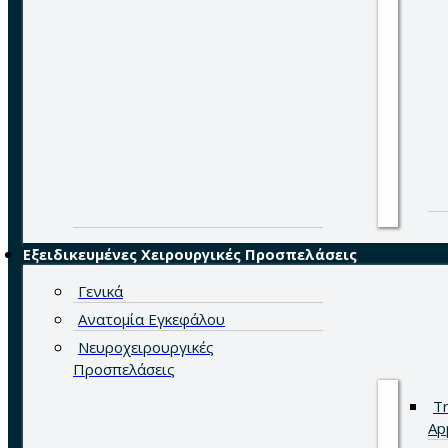
Εξειδικευμένες Χειρουργικές Προσπελάσεις
Γενικά
Ανατομία Εγκεφάλου
Νευροχειρουργικές
Προσπελάσεις
Tr
Ap