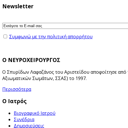
Newsletter
Συμφωνώ με την πολιτική απορρήτου
Ο ΝΕΥΡΟΧΕΙΡΟΥΡΓΟΣ
Ο Σπυρίδων Λαφαζάνος του Αριστείδου αποφοίτησε από 
Αξιωματικών Σωμάτων, ΣΣΑΣ) το 1997.
Περισσότερα
Ο Ιατρός
Βιογραφικό Ιατρού
Συνέδρια
Δημοσιεύσεις