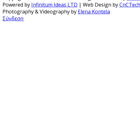
Powered by
Infinitum Ideas LTD
| Web Design by
CnCTec
Photography & Videography by
Elena Kontela
Σύνδεση