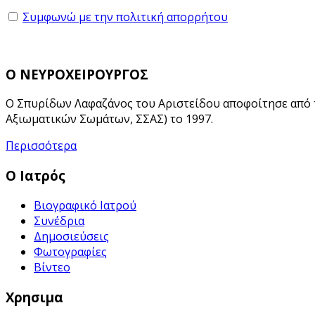
Συμφωνώ με την πολιτική απορρήτου
Ο ΝΕΥΡΟΧΕΙΡΟΥΡΓΟΣ
Ο Σπυρίδων Λαφαζάνος του Αριστείδου αποφοίτησε από 
Αξιωματικών Σωμάτων, ΣΣΑΣ) το 1997.
Περισσότερα
Ο Ιατρός
Βιογραφικό Ιατρού
Συνέδρια
Δημοσιεύσεις
Φωτογραφίες
Βίντεο
Χρησιμα