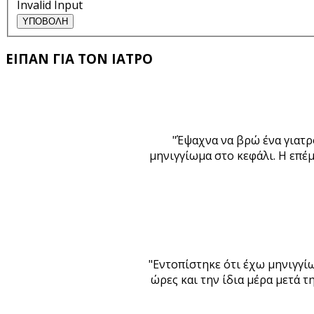
Invalid Input
ΥΠΟΒΟΛΗ
ΕΙΠΑΝ ΓΙΑ ΤΟΝ ΙΑΤΡΟ
"Έψαχνα να βρώ ένα γιατρ
μηνιγγίωμα στο κεφάλι. Η επέ
"Εντοπίστηκε ότι έχω μηνιγγίω
ώρες και την ίδια μέρα μετά 