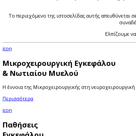
Το περιεχόμενο της ιστοσελίδας αυτής απευθύνεται σε
συναδέ
Ελπίζουμε να
icon
Μικροχειρουργική Εγκεφάλου
& Νωτιαίου Μυελού
Η έννοια της Μικροχειρουργικής στη νευροχειρουργική ε
Περισσότερα
icon
Παθήσεις
Εγκεφάλου