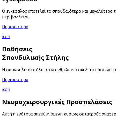
Ο εγκέφαλος αποτελεί το σπουδαιότερο και μεγαλύτερο τ
περιβάλλεται...
Περισσότερα
icon
Παθήσεις
Σπονδυλικής Στήλης
Η σπονδυλική στήλη στον ανθρώπινο σκελετό αποτελείται
Περισσότερα
icon
Νευροχειρουργικές Προσπελάσεις
Αυτή η ενότητα απευθυνόμενη κυρίως σε ιατρούς αναφέ