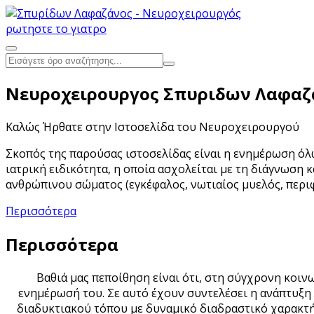
ρωτηστε το γιατρο
Νευροχειρουργος Σπυριδων Λαφαζ
Καλώς Ήρθατε στην Ιστοσελίδα του Νευροχειρουργού
Σκοπός της παρούσας ιστοσελίδας είναι η ενημέρωση όλ
ιατρική ειδικότητα, η οποία ασχολείται με τη διάγνωσ
ανθρώπινου σώματος (εγκέφαλος, νωτιαίος μυελός, περιφ
Περισσότερα
Περισσότερα
Βαθιά μας πεποίθηση είναι ότι, στη σύγχρονη κοιν
ενημέρωσή του. Σε αυτό έχουν συντελέσει η ανάπτυξη
διαδυκτιακού τόπου με δυναμικό διαδραστικό χαρακτήρ